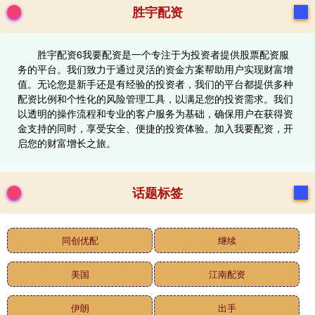
胜宇配资
胜宇配资6我要配资是一个专注于为投资者提供股票配资服
务的平台。我们致力于通过灵活的资金方案帮助用户实现财富增
值。无论您是新手还是有经验的投资者，我们的平台都提供多种
配资比例和个性化的风险管理工具，以满足您的投资需求。我们
以透明的操作流程和专业的客户服务为基础，确保用户在获得资
金支持的同时，享受安全、便捷的投资体验。加入我要配资，开
启您的财富增长之旅。
话题标签
同创优配
继续
美国
江南配资
伊朗
出手