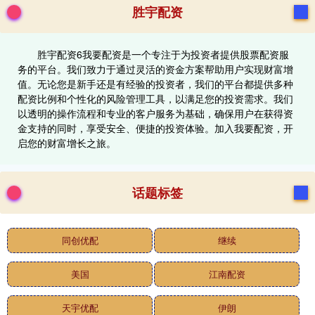
胜宇配资
胜宇配资6我要配资是一个专注于为投资者提供股票配资服
务的平台。我们致力于通过灵活的资金方案帮助用户实现财富增
值。无论您是新手还是有经验的投资者，我们的平台都提供多种
配资比例和个性化的风险管理工具，以满足您的投资需求。我们
以透明的操作流程和专业的客户服务为基础，确保用户在获得资
金支持的同时，享受安全、便捷的投资体验。加入我要配资，开
启您的财富增长之旅。
话题标签
同创优配
继续
美国
江南配资
天宇优配
伊朗