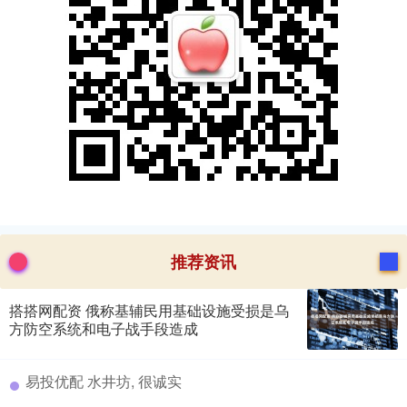
推荐资讯
搭搭网配资 俄称基辅民用基础设施受损是乌
方防空系统和电子战手段造成
​易投优配 水井坊, 很诚实