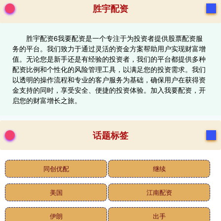
胜宇配资
胜宇配资6我要配资是一个专注于为投资者提供股票配资服
务的平台。我们致力于通过灵活的资金方案帮助用户实现财富增
值。无论您是新手还是有经验的投资者，我们的平台都提供多种
配资比例和个性化的风险管理工具，以满足您的投资需求。我们
以透明的操作流程和专业的客户服务为基础，确保用户在获得资
金支持的同时，享受安全、便捷的投资体验。加入我要配资，开
启您的财富增长之旅。
话题标签
同创优配
继续
美国
江南配资
伊朗
出手