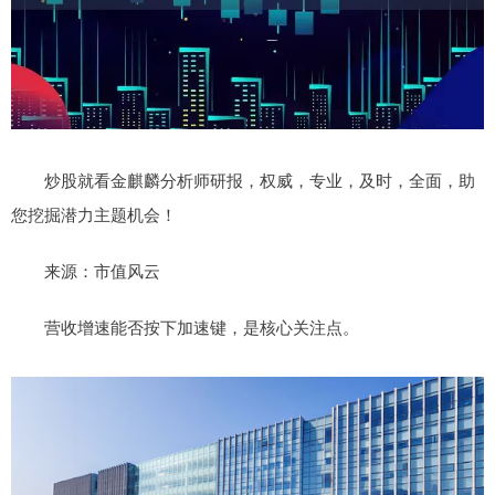
炒股就看金麒麟分析师研报，权威，专业，及时，全面，助
您挖掘潜力主题机会！
来源：市值风云
营收增速能否按下加速键，是核心关注点。