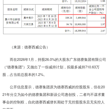
（来源：德赛西威公告）
而在2026年1月，持股26.0%的大股东广东德赛集团有限公司
（“德赛集团”）又抛出了一份减持计划，拟最多减持710.63万
股，占当前总股本的1.2%。
公开信息显示，德赛集团原为德赛西威的控股股东，但在20
21年分立为如今的德赛集团和新设公司惠创投，二者均不谋求董
事会的控制权，自此德赛西威便长期处于无控股股东且无实控人