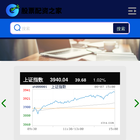
搜索
上证指数
3940.04
39.68
1.02%