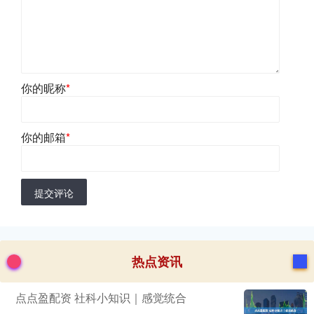
你的昵称
*
你的邮箱
*
提交评论
热点资讯
点点盈配资 社科小知识｜感觉统合