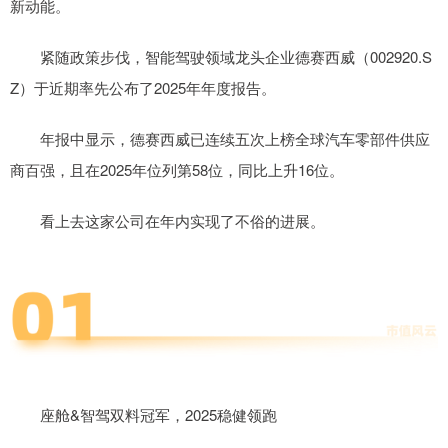
新动能。
紧随政策步伐，智能驾驶领域龙头企业德赛西威（002920.S
Z）于近期率先公布了2025年年度报告。
年报中显示，德赛西威已连续五次上榜全球汽车零部件供应
商百强，且在2025年位列第58位，同比上升16位。
看上去这家公司在年内实现了不俗的进展。
座舱&智驾双料冠军，2025稳健领跑