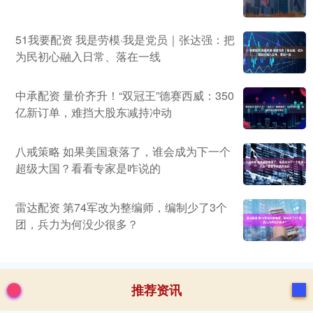
51我要配资 我是劳模·我是党员｜张达强：把
为民初心融入日常、落在一线
中承配资 量价齐升！“双冠王”德赛西威：350
亿新订单，难挡大股东减持冲动
八戒策略 如果美国衰落了，谁会成为下一个
超级大国？看看专家是咋说的
雷达配资 第74军改为整编师，编制少了3个
团，兵力为何没少很多？
推荐资讯