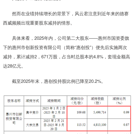
然而在业绩持续增长的背景下，风云君注意到近年来的德赛
西威频频出现重要股东减持的情形。
具体来看，2025年内，公司第二大股东——惠州市国资委旗
下的惠州市创新投资有限公司（简称“惠创投”）便先后实施两次
减持，累计减持2，671万股，占当时总股本的4.8%，套现金额高
达28亿元。
截至2025年末，惠创投持股比例已降至20.2%。