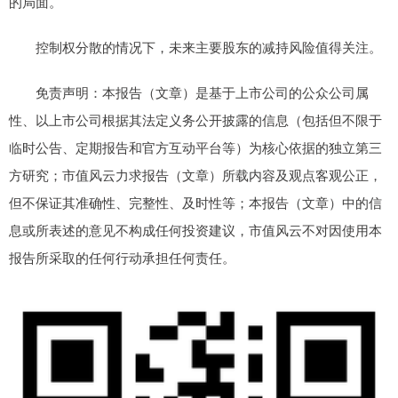
的局面。
控制权分散的情况下，未来主要股东的减持风险值得关注。
免责声明：本报告（文章）是基于上市公司的公众公司属
性、以上市公司根据其法定义务公开披露的信息（包括但不限于
临时公告、定期报告和官方互动平台等）为核心依据的独立第三
方研究；市值风云力求报告（文章）所载内容及观点客观公正，
但不保证其准确性、完整性、及时性等；本报告（文章）中的信
息或所表述的意见不构成任何投资建议，市值风云不对因使用本
报告所采取的任何行动承担任何责任。