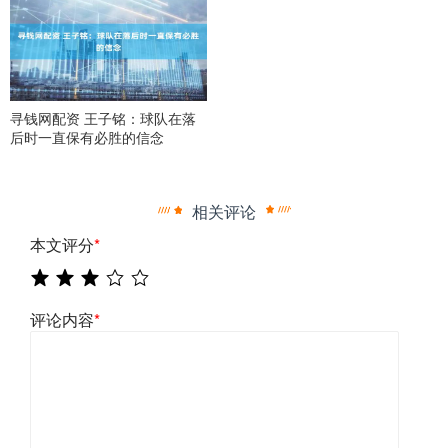
寻钱网配资 王子铭：球队在落
后时一直保有必胜的信念
相关评论
本文评分
*
评论内容
*