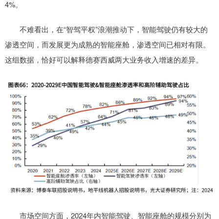
4%。
不难看出，在“智驾平权”浪潮推动下，智能驾驶仍有较大的
渗透空间，而发展更为成熟的智能座舱，渗透空间已相对有限。
这组数据，恰好可以解释德赛西威两大业务收入增速的差异。
市场空间方面，2024年内智能驾驶、智能座舱的规模分别为