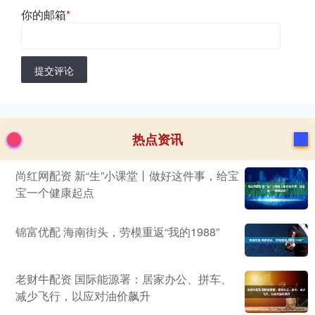
你的邮箱
*
提交评论
热点资讯
尚红网配资 新“生”小课堂丨做好这件事，给宝
宝一个健康起点
锦富优配 海南街头，劳模重返“我的1988”
老财牛配资 国际能源署：居家办公、拼车、
减少飞行，以应对油价飙升