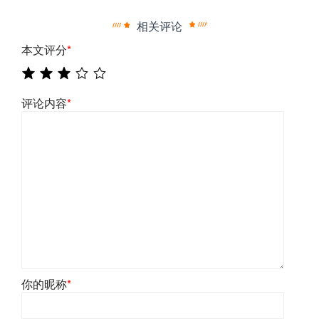
相关评论
本文评分
*
评论内容
*
你的昵称
*