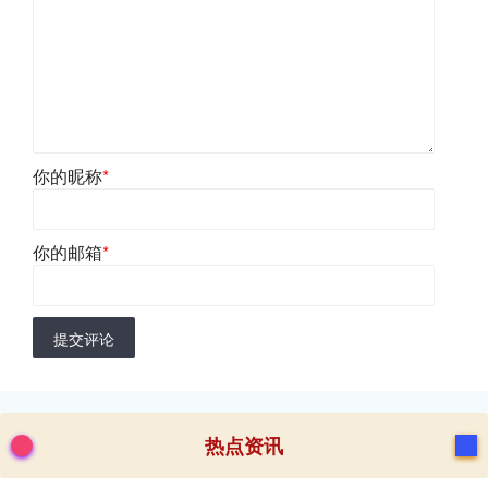
你的昵称
*
你的邮箱
*
提交评论
热点资讯