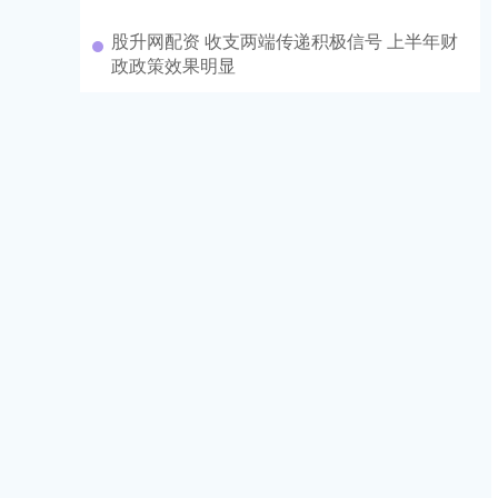
股升网配资 收支两端传递积极信号 上半年财
政政策效果明显