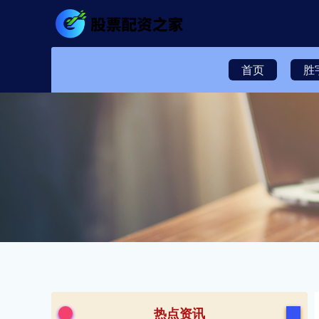
首页
胜
热点资讯