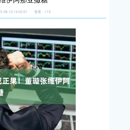
08-12 14:02:01
查看：115