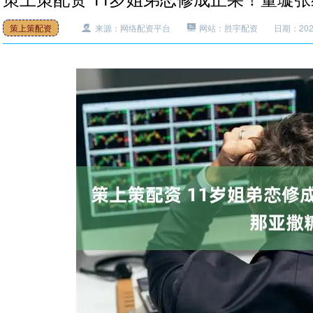
策上策配资
来源：网络配资平台
网站：胜宇配资
日期：2025-