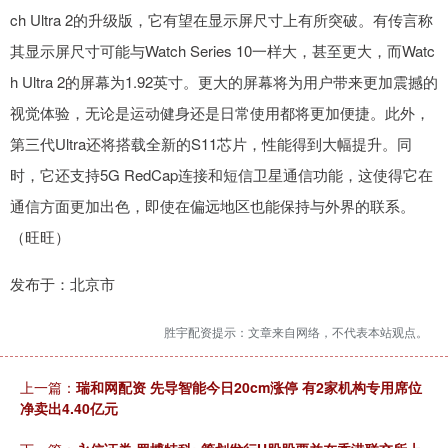
ch Ultra 2的升级版，它有望在显示屏尺寸上有所突破。有传言称
其显示屏尺寸可能与Watch Series 10一样大，甚至更大，而Watc
h Ultra 2的屏幕为1.92英寸。更大的屏幕将为用户带来更加震撼的
视觉体验，无论是运动健身还是日常使用都将更加便捷。此外，
第三代Ultra还将搭载全新的S11芯片，性能得到大幅提升。同
时，它还支持5G RedCap连接和短信卫星通信功能，这使得它在
通信方面更加出色，即使在偏远地区也能保持与外界的联系。
（旺旺）
发布于：北京市
胜宇配资提示：文章来自网络，不代表本站观点。
上一篇：
瑞和网配资 先导智能今日20cm涨停 有2家机构专用席位
净卖出4.40亿元