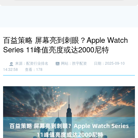
百益策略 屏幕亮到刺眼？Apple Watch
Series 11峰值亮度或达2000尼特
来源：配资行业排名
网站：胜宇配资
日期：2025-09-10
14:32:58
查看：178