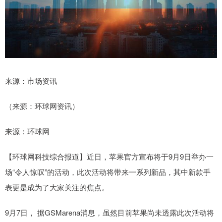
来源：市场资讯
（来源：环球网资讯）
来源：环球网
【环球网科技综合报道】近日，苹果官方宣布将于9月9日举办一
场“令人惊叹”的活动，此次活动将带来一系列新品，其中新款手
表更是成为了大家关注的焦点。
9月7日， 据GSMarena消息，虽然目前苹果尚未透露此次活动将