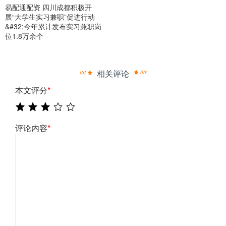
易配通配资 四川成都积极开
展“大学生实习兼职”促进行动
&#32;今年累计发布实习兼职岗
位1.8万余个
相关评论
本文评分
*
评论内容
*