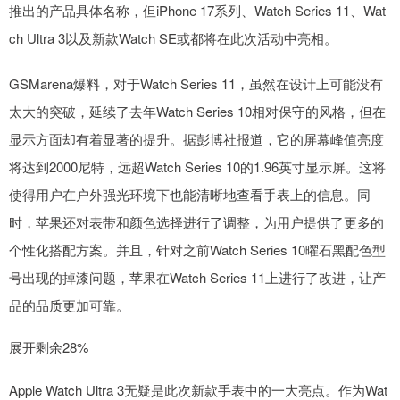
推出的产品具体名称，但iPhone 17系列、Watch Series 11、Wat
ch Ultra 3以及新款Watch SE或都将在此次活动中亮相。
GSMarena爆料，对于Watch Series 11，虽然在设计上可能没有
太大的突破，延续了去年Watch Series 10相对保守的风格，但在
显示方面却有着显著的提升。据彭博社报道，它的屏幕峰值亮度
将达到2000尼特，远超Watch Series 10的1.96英寸显示屏。这将
使得用户在户外强光环境下也能清晰地查看手表上的信息。同
时，苹果还对表带和颜色选择进行了调整，为用户提供了更多的
个性化搭配方案。并且，针对之前Watch Series 10曜石黑配色型
号出现的掉漆问题，苹果在Watch Series 11上进行了改进，让产
品的品质更加可靠。
展开剩余28%
Apple Watch Ultra 3无疑是此次新款手表中的一大亮点。作为Wat