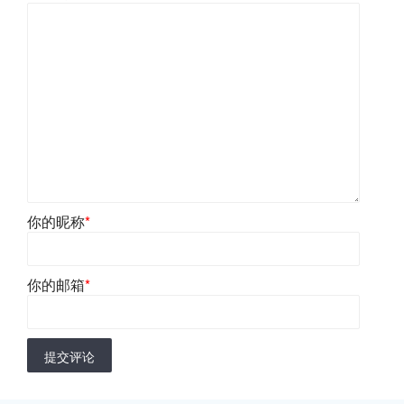
你的昵称
*
你的邮箱
*
提交评论