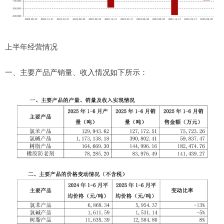
上半年经营情况
一、主要产品产销量、收入情况如下所示：