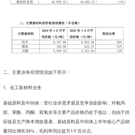
二、主要业务经营情况如下所示：
1、化工新材料业务
基础原料及中间体：受行业供需矛盾及竞争加剧影响，环氧丙
烷、苯酚、丙酮、双氧水等主要产品价格仍处于低位，但由于供
应链及生产降本增效显著。基础原料及中间体上半年核心产品销
量同比增长34%，毛利率同比提升1个百分点。