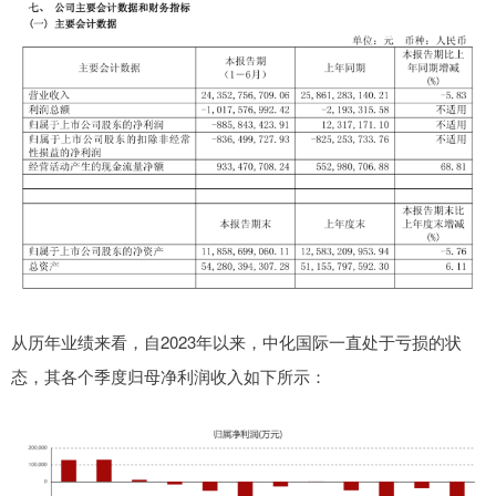
从历年业绩来看，自2023年以来，中化国际一直处于亏损的状
态，其各个季度归母净利润收入如下所示：