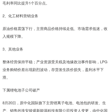
毛利率同比提升1个百分点。
2、化工材料营销业务
原油价格震荡下行，主营商品价格持续走低、市场需求低迷，收
入规模下降。
3、其他业务
整体经营保持平稳；产业资源受关税及地缘政治事件影响，LPG
业务购销价差出现剧烈波动，存货发生跌价损失，盈利水平下
滑。
下属锂电池子公司破产
8月20日，原中化国际旗下主营锂离子电池、电池包的研发、生
产、销售的淮安骏盛新能源科技有限公司投资人变更，由中化国